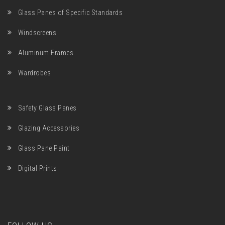
Glass Panes of Specific Standards
Windscreens
Aluminum Frames
Wardrobes
Safety Glass Panes
Glazing Accessories
Glass Pane Paint
Digital Prints