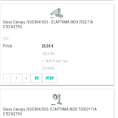
Glass Canopy /SUS304/SSS - ΕΞΑΡΤΗΜΑ INOX ΠΙΣΩ ΓΙΑ
ΣΤΕΓΑΣΤΡΟ
247
Price
23,50 €
($23.50)
( 18,95 € excl. tax)
($18.95)
-
+
Glass Canopy /SUS304/SSS- ΕΞΑΡΤΗΜΑ INOX ΤΟΙΧΟΥ ΓΙΑ
ΣΤΕΓΑΣΤΡΟ