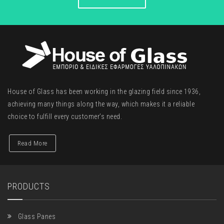
House of Glass has been working in the glazing field since 1936,
achieving many things along the way, which makes it a reliable
choice to fulfill every customer’s need.
Read More
PRODUCTS
Glass Panes