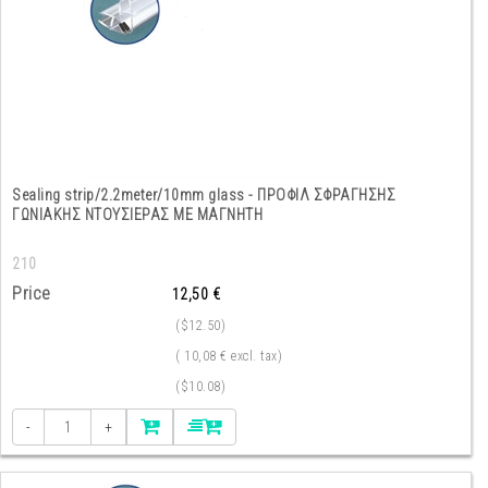
Sealing strip/2.2meter/10mm glass - ΠΡΟΦΙΛ ΣΦΡΑΓΗΣΗΣ
ΓΩΝΙΑΚΗΣ ΝΤΟΥΣΙΕΡΑΣ ΜΕ ΜΑΓΝΗΤΗ
210
Price
12,50 €
($12.50)
( 10,08 € excl. tax)
($10.08)
-
+