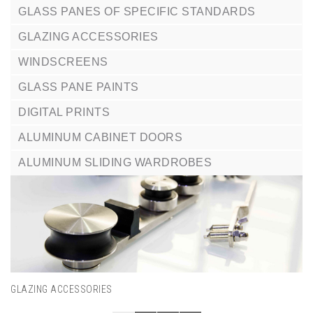
GLASS PANES OF SPECIFIC STANDARDS
GLAZING ACCESSORIES
WINDSCREENS
GLASS PANE PAINTS
DIGITAL PRINTS
ALUMINUM CABINET DOORS
ALUMINUM SLIDING WARDROBES
GLAZING ACCESSORIES