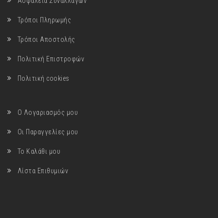
Ασφάλεια Συναλλαγών
Τρόποι Πληρωμής
Τρόποι Αποστολής
Πολιτική Επιστροφών
Πολιτική cookies
Ο Λογαριασμός μου
Οι Παραγγελίες μου
Το Καλάθι μου
Λίστα Επιθυμιών