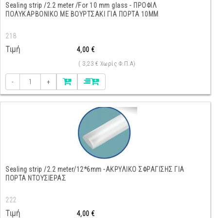
Sealing strip /2.2 meter /For 10 mm glass - ΠΡΟΦΙΛ
ΠΟΛΥΚΑΡΒΟΝΙΚΟ ΜΕ ΒΟΥΡΤΣΑΚΙ ΓΙΑ ΠΟΡΤΑ 10ΜΜ
218
Τιμή
4,00 €
( 3,23 € Χωρίς Φ.Π.Α)
-
+
Sealing strip /2.2 meter/12*6mm -ΑΚΡΥΛΙΚΟ ΣΦΡΑΓΙΣΗΣ ΓΙΑ
ΠΟΡΤΑ ΝΤΟΥΣΙΕΡΑΣ
222
Τιμή
4,00 €