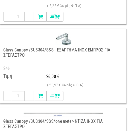
( 3,23 € Χωρίς Φ.Π.Α)
-
+
Glass Canopy /SUS304/SSS - ΕΞΑΡΤΗΜΑ INOX ΕΜΠΡΟΣ ΓΙΑ
ΣΤΕΓΑΣΤΡΟ
246
Τιμή
26,00 €
( 20,97 € Χωρίς Φ.Π.Α)
-
+
Glass Canopy /SUS304/SSS/one meter- ΝΤΙΖΑ ΙΝΟΧ ΓΙΑ
ΣΤΕΓΑΣΤΡΟ