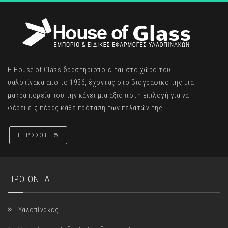
Η House of Glass δραστηριοποιείται στο χώρο του
υαλοπίνακα από το 1936, έχοντας στο βιογραφικό της μια
μακρά πορεία που την κάνει μια αξιόπιστη επιλογή για να
φέρει εις πέρας κάθε πρόταση των πελατών της.
ΠΕΡΙΣΣΟΤΕΡΑ
ΠΡΟΪΟΝΤΑ
Υαλοπίνακες