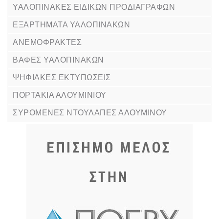
ΥΑΛΟΠΙΝΑΚΕΣ ΕΙΔΙΚΩΝ ΠΡΟΔΙΑΓΡΑΦΩΝ
ΕΞΑΡΤΗΜΑΤΑ ΥΑΛΟΠΙΝΑΚΩΝ
ΑΝΕΜΟΦΡΑΚΤΕΣ
ΒΑΦΕΣ ΥΑΛΟΠΙΝΑΚΩΝ
ΨΗΦΙΑΚΕΣ ΕΚΤΥΠΩΣΕΙΣ
ΠΟΡΤΑΚΙΑ ΑΛΟΥΜΙΝΙΟΥ
ΣΥΡΟΜΕΝΕΣ ΝΤΟΥΛΑΠΕΣ ΑΛΟΥΜΙΝΟΥ