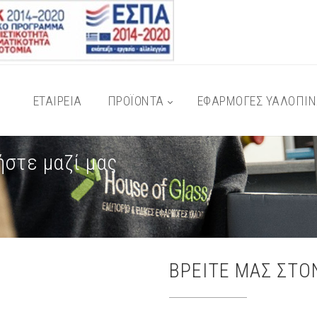
ΕΤΑΙΡΕΙΑ
ΠΡΟΪΟΝΤΑ
ΕΦΑΡΜΟΓΕΣ ΥΑΛΟΠΙ
ήστε μαζί μας
ΒΡΕΙΤΕ ΜΑΣ ΣΤΟ