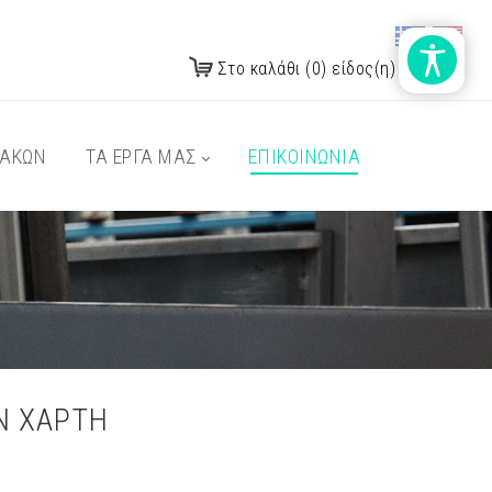
Στο καλάθι (0) είδος(η)
ΝΑΚΩΝ
ΤΑ ΕΡΓΑ ΜΑΣ
ΕΠΙΚΟΙΝΩΝΙΑ
Ν ΧΑΡΤΗ