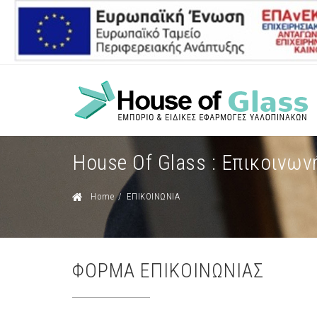
House Of Glass : Επικοινων
Home
/
ΕΠΙΚΟΙΝΩΝΙΑ
ΦΟΡΜΑ ΕΠΙΚΟΙΝΩΝΙΑΣ